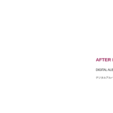
AFTER 
DIGITAL A
デジタルアルバ