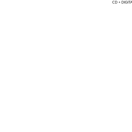
CD + DIGI